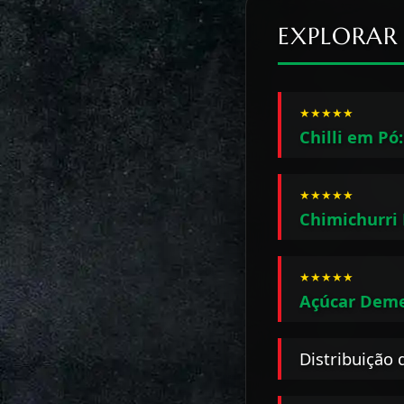
EXPLORAR
★★★★★
Chilli em Pó:
★★★★★
Chimichurri
★★★★★
Açúcar Deme
Distribuição