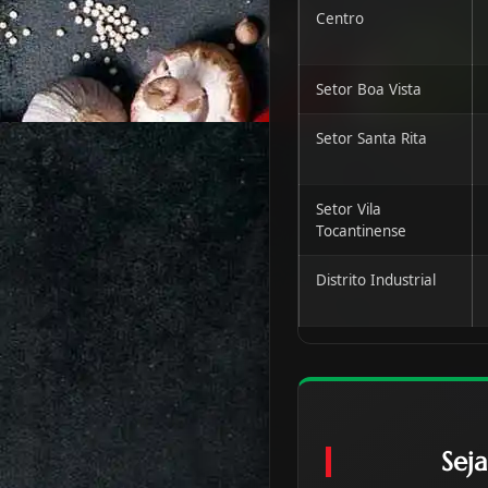
Centro
Setor Boa Vista
Setor Santa Rita
Setor Vila
Tocantinense
Distrito Industrial
Sej