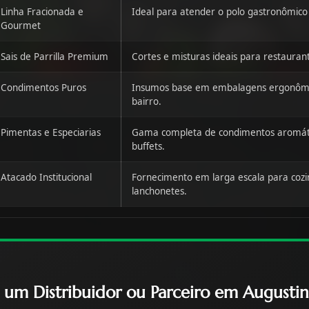
Linha Fracionada e
Ideal para atender o polo gastronômico 
Gourmet
Sais de Parrilla Premium
Cortes e misturas ideais para restauran
Condimentos Puros
Insumos base em embalagens ergonômi
bairro.
Pimentas e Especiarias
Gama completa de condimentos aromáti
buffets.
Atacado Institucional
Fornecimento em larga escala para cozi
lanchonetes.
a um Distribuidor ou Parceiro em Augustin