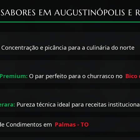
 SABORES EM AUGUSTINÓPOLIS E 
Concentração e picância para a culinária do norte
 Premium:
O par perfeito para o churrasco no
Bico
rara:
Pureza técnica ideal para receitas instituciona
 de Condimentos em
Palmas - TO